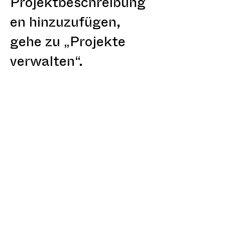
Projektbeschreibung
en hinzuzufügen,
gehe zu „Projekte
verwalten“.