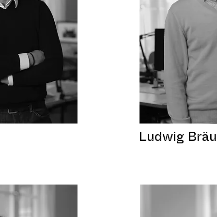
Ludwig Bräu