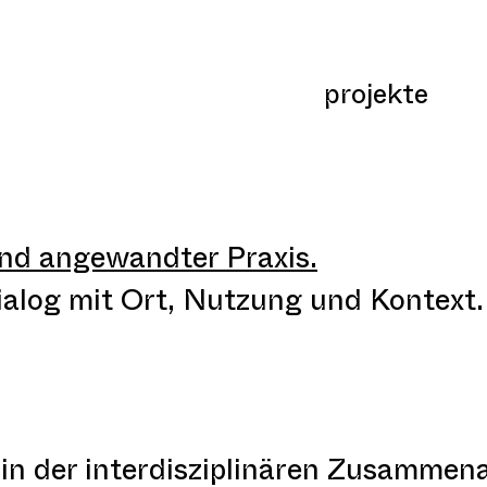
projekte
nd angewandter Praxis.
ialog mit Ort, Nutzung und Kontext.
 in der interdisziplinären Zusammen