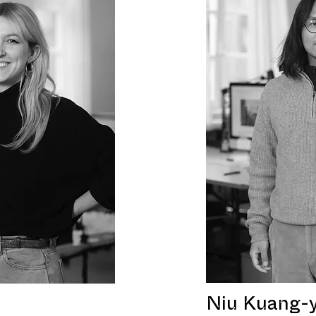
Niu Kuang-