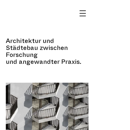
Architektur und
Städtebau zwischen
Forschung
und angewandter Praxis.